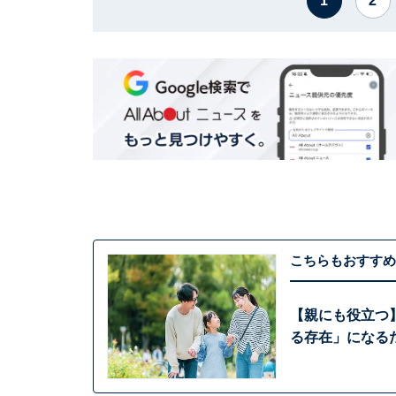
1
2
こちらもおすすめ
【親にも役立つ
る存在」になる