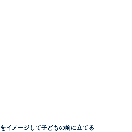
」をイメージして子どもの前に立てる