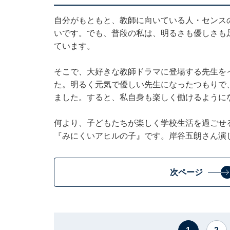
自分がもともと、教師に向いている人・センスの
いです。でも、普段の私は、明るさも優しさも
ています。
そこで、大好きな教師ドラマに登場する先生を
た。明るく元気で優しい先生になったつもりで
ました。すると、私自身も楽しく働けるように
何より、子どもたちが楽しく学校生活を過ごせ
『みにくいアヒルの子』です。岸谷五朗さん演
次ページ