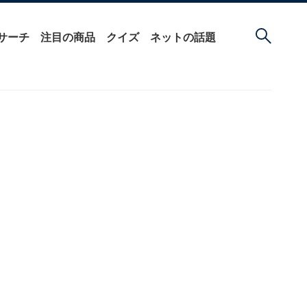
サーチ
注目の商品
クイズ
ネットの話題