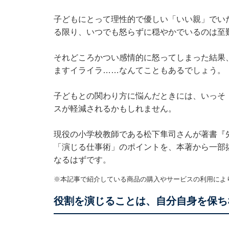
子どもにとって理性的で優しい「いい親」でい
る限り、いつでも怒らずに穏やかでいるのは至
それどころかつい感情的に怒ってしまった結果
ますイライラ……なんてこともあるでしょう。
子どもとの関わり方に悩んだときには、いっそ
スが軽減されるかもしれません。
現役の小学校教師である松下隼司さんが著書
『
「演じる仕事術」のポイントを、本著から一部
なるはずです。
※本記事で紹介している商品の購入やサービスの利用によ
役割を演じることは、自分自身を保ち