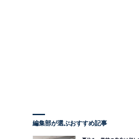
編集部が選ぶおすすめ記事