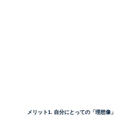
メリット1. 自分にとっての「理想像