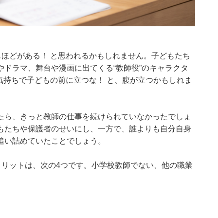
もほどがある！ と思われるかもしれません。子どもたち
ドラマ、舞台や漫画に出てくる“教師役”のキャラクタ
た気持ちで子どもの前に立つな！ と、腹が立つかもしれま
たら、きっと教師の仕事を続けられていなかったでしょ
もたちや保護者のせいにし、一方で、誰よりも自分自身
追い詰めていたことでしょう。
メリットは、次の4つです。小学校教師でない、他の職業