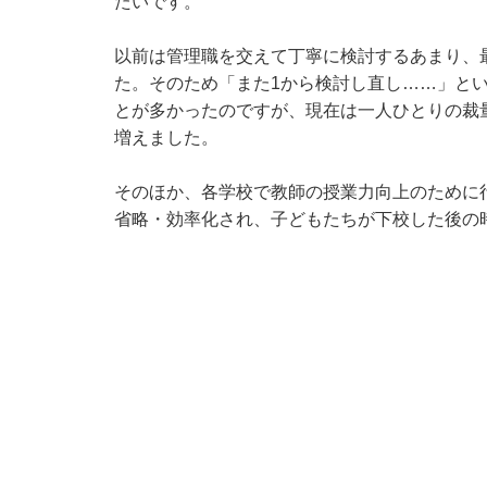
たいです。
以前は管理職を交えて丁寧に検討するあまり、
た。そのため「また1から検討し直し……」と
とが多かったのですが、現在は一人ひとりの裁
増えました。
そのほか、各学校で教師の授業力向上のために
省略・効率化され、子どもたちが下校した後の