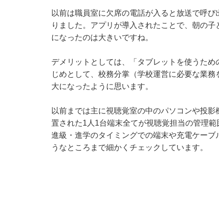
以前は職員室に欠席の電話が入ると放送で呼び
りました。アプリが導入されたことで、朝の子
になったのは大きいですね。
デメリットとしては、「タブレットを使うため
じめとして、校務分掌（学校運営に必要な業務
大になったように思います。
以前までは主に視聴覚室の中のパソコンや投影
置された1人1台端末全てが視聴覚担当の管理
進級・進学のタイミングでの端末や充電ケーブ
うなところまで細かくチェックしています。