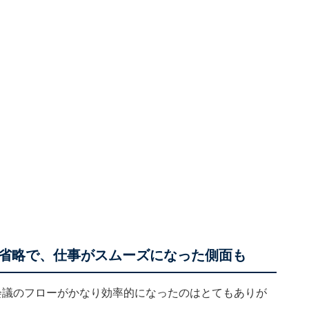
省略で、仕事がスムーズになった側面も
会議のフローがかなり効率的になったのはとてもありが