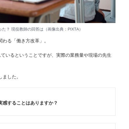
？ 現役教師の回答は（画像出典：PIXTA）
関わる「働き方改革」。
れているということですが、実際の業務量や現場の先生
しました。
実感することはありますか？