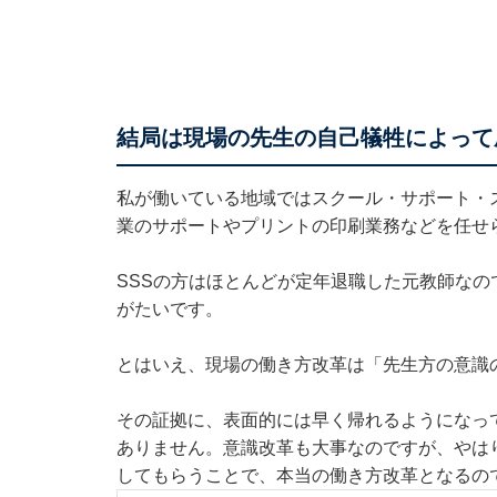
結局は現場の先生の自己犠牲によって
私が働いている地域ではスクール・サポート・
業のサポートやプリントの印刷業務などを任せ
SSSの方はほとんどが定年退職した元教師な
がたいです。
とはいえ、現場の働き方改革は「先生方の意識
その証拠に、表面的には早く帰れるようになっ
ありません。意識改革も大事なのですが、やは
してもらうことで、本当の働き方改革となるの