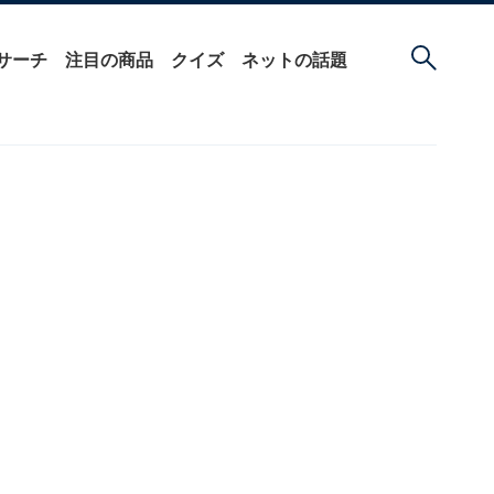
サーチ
注目の商品
クイズ
ネットの話題