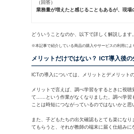
（回答）
業務量が増えたと感じることもあるが、現場
どういうことなのか、以下で詳しく解説します
※本記事で紹介している商品の購入やサービスの利用によ
メリットだけではない？ ICT導入後
ICTの導入については、メリットとデメリット
メリットで言えば、調べ学習をするときに視聴
て……という作業がなくなりました。調べ学習
ことは時短につながっているのではないかと思
また、子どもたちの出欠確認もとても楽になり
てもらうと、それが教師の端末に届く仕組みに