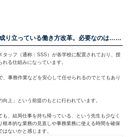
成り立っている働き方改革。必要なのは……
スタッフ（通称：SSS）が各学校に配置されており、授
られる仕組みになっています。
ので、事務作業などを安心して任せられるのでとてもあり
の向上」という前提のもとに行われています。
ても、結局仕事を持ち帰っている、という先生も少なく
り根本的な業務の見直しや事務業務に使える時間を確保
ではないかと感じます。