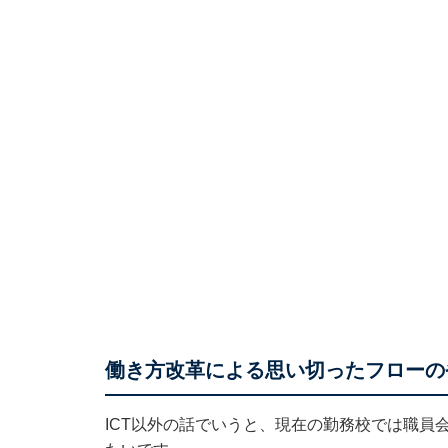
働き方改革による思い切ったフローの
ICT以外の話でいうと、現在の勤務校では職員