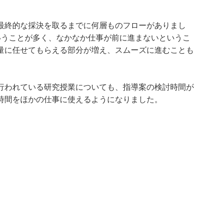
最終的な採決を取るまでに何層ものフローがありまし
いうことが多く、なかなか仕事が前に進まないというこ
量に任せてもらえる部分が増え、スムーズに進むことも
行われている研究授業についても、指導案の検討時間が
時間をほかの仕事に使えるようになりました。