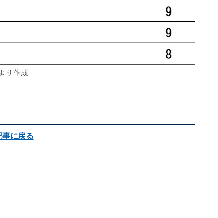
記事に戻る