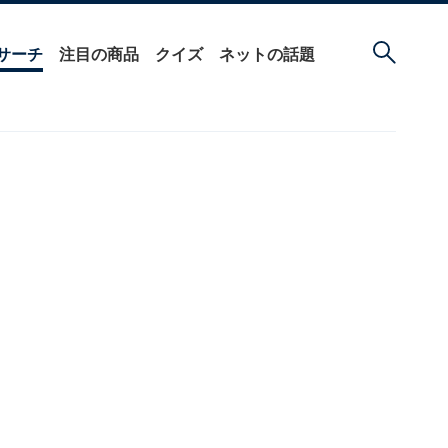
サーチ
注目の商品
クイズ
ネットの話題