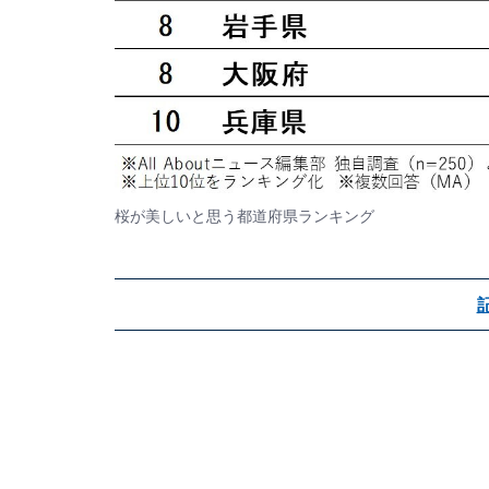
桜が美しいと思う都道府県ランキング