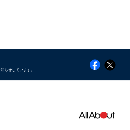
お知らせしています。