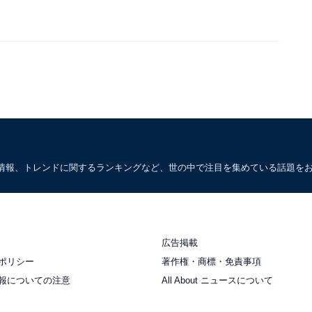
情報、トレンドに関するランキングなど、世の中で注目を集めている話題を
広告掲載
ポリシー
著作権・商標・免責事項
報についての注意
All About ニュースについて