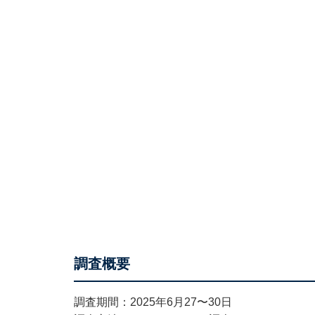
調査概要
調査期間：2025年6月27〜30日