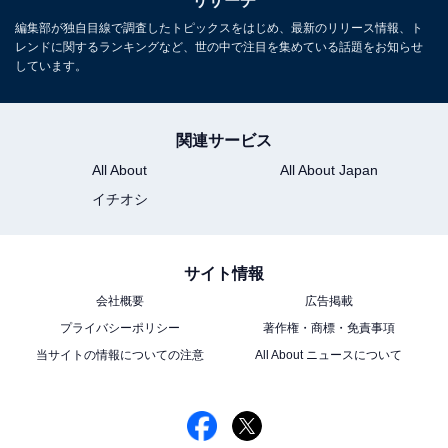
リサーチ
編集部が独自目線で調査したトピックスをはじめ、最新のリリース情報、ト
レンドに関するランキングなど、世の中で注目を集めている話題をお知らせ
しています。
関連サービス
All About
All About Japan
イチオシ
サイト情報
会社概要
広告掲載
プライバシーポリシー
著作権・商標・免責事項
当サイトの情報についての注意
All About ニュースについて