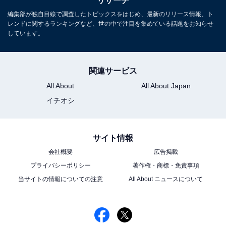
リサーチ
編集部が独自目線で調査したトピックスをはじめ、最新のリリース情報、ト
レンドに関するランキングなど、世の中で注目を集めている話題をお知らせ
しています。
関連サービス
All About
All About Japan
イチオシ
サイト情報
会社概要
広告掲載
プライバシーポリシー
著作権・商標・免責事項
当サイトの情報についての注意
All About ニュースについて