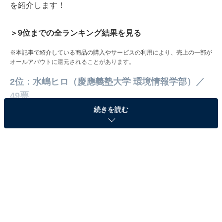
を紹介します！
＞9位までの全ランキング結果を見る
※本記事で紹介している商品の購入やサービスの利用により、売上の一部が
オールアバウトに還元されることがあります。
2位：水嶋ヒロ（慶應義塾大学 環境情報学部）／
49票
続きを読む