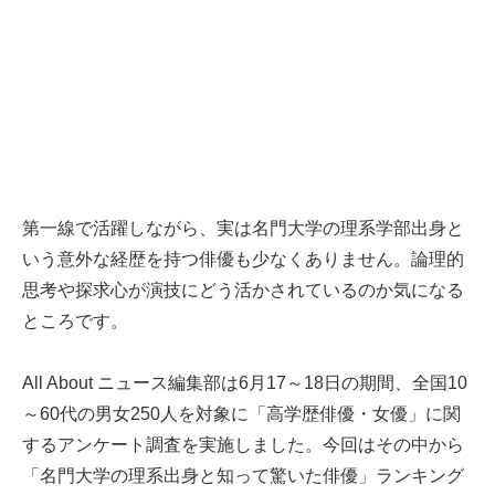
第一線で活躍しながら、実は名門大学の理系学部出身と
いう意外な経歴を持つ俳優も少なくありません。論理的
思考や探求心が演技にどう活かされているのか気になる
ところです。
All About ニュース編集部は6月17～18日の期間、全国10
～60代の男女250人を対象に「高学歴俳優・女優」に関
するアンケート調査を実施しました。今回はその中から
「名門大学の理系出身と知って驚いた俳優」ランキング