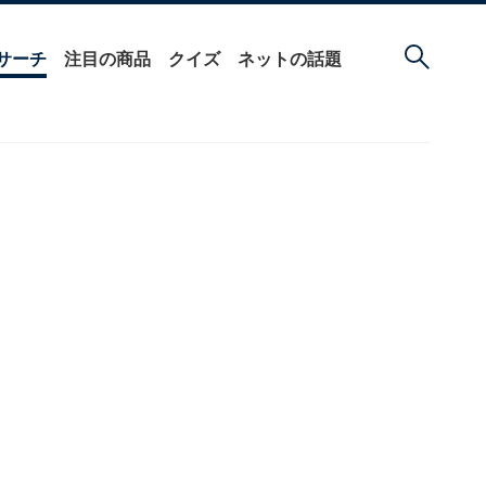
サーチ
注目の商品
クイズ
ネットの話題