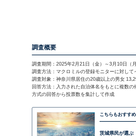
調査概要
調査期間：2025年2月21日（金）～3月10日（月
調査方法：マクロミルの登録モニターに対して
調査対象：神奈川県居住の20歳以上の男女 13,2
回答方法：入力された自治体名をもとに複数の
方式の回答から投票数を集計して作成
こちらもおすすめ
茨城県民が選ぶ「