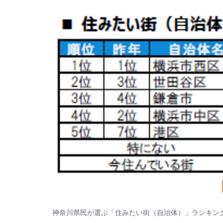
神奈川県民が選ぶ「住みたい街（自治体）」ランキン