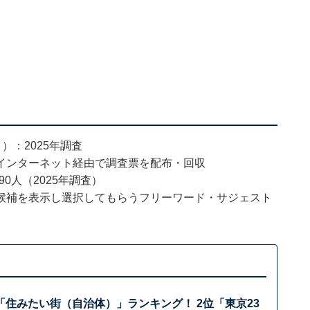
）：2025年調査
インターネット経由で調査票を配布・回収
90人（2025年調査）
候補を表示し選択してもらうフリーワード・サジェスト
住みたい街（自治体）」ランキング！ 2位「東京23