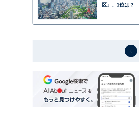
区」、1位は？