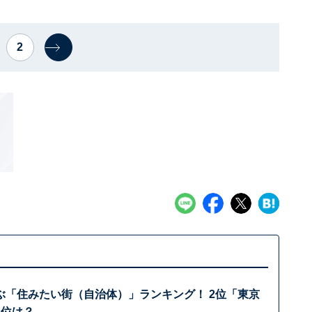
2
ぶ「住みたい街（自治体）」ランキング！ 2位「東京
1位は？