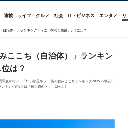
連載
ライフ
グルメ
社会
IT・ビジネス
エンタメ
リ
（自治体）」ランキング！ 2位「横浜市西区」、1位は？
みここち（自治体）」ランキン
1位は？
調査を行い、「いい部屋ネット 街の住みここちランキング2025＜神奈川
ンキングの2位は「横浜市西区」、1位は？