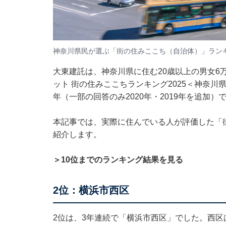
神奈川県民が選ぶ「街の住みここち（自治体）」ラン
大東建託は、神奈川県に住む20歳以上の男女6
ット 街の住みここちランキング2025＜神奈川県
年（一部の回答のみ2020年・2019年を追加）
本記事では、実際に住んでいる人が評価した「
紹介します。
＞10位までのランキング結果を見る
2位：横浜市西区
2位は、3年連続で「横浜市西区」でした。西