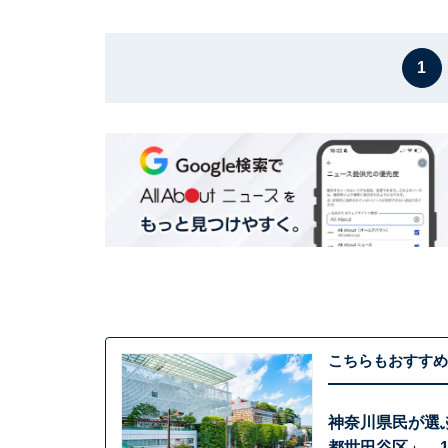
1
こちらもおすすめ
神奈川県民が選
都世田谷区」、