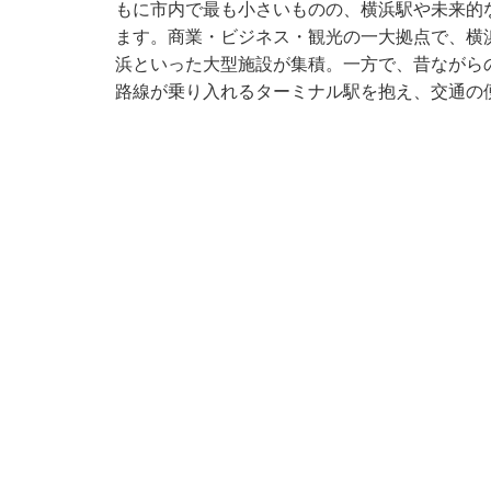
もに市内で最も小さいものの、横浜駅や未来的
ます。商業・ビジネス・観光の一大拠点で、横
浜といった大型施設が集積。一方で、昔ながら
路線が乗り入れるターミナル駅を抱え、交通の