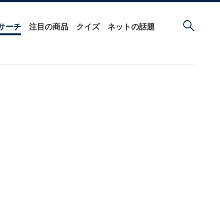
サーチ
注目の商品
クイズ
ネットの話題