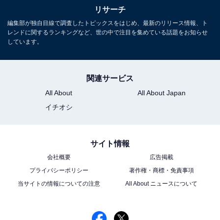
リサーチ
編集部が独自目線で調査したトピックスをはじめ、最新のリリース情報、ト
レンドに関するランキングなど、世の中で注目を集めている話題をお知らせ
しています。
関連サービス
All About
All About Japan
イチオシ
サイト情報
会社概要
広告掲載
プライバシーポリシー
著作権・商標・免責事項
当サイトの情報についての注意
All About ニュースについて