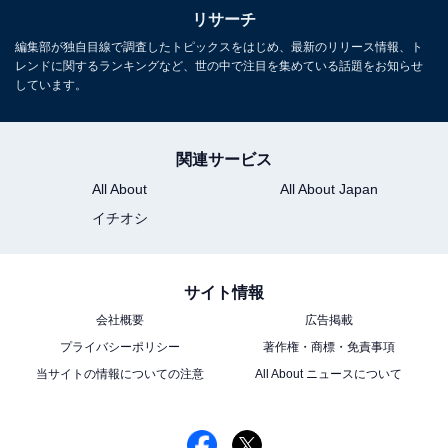
リサーチ
編集部が独自目線で調査したトピックスをはじめ、最新のリリース情報、ト
レンドに関するランキングなど、世の中で注目を集めている話題をお知らせ
しています。
関連サービス
All About
All About Japan
イチオシ
サイト情報
会社概要
広告掲載
プライバシーポリシー
著作権・商標・免責事項
当サイトの情報についての注意
All About ニュースについて