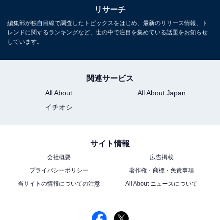
リサーチ
編集部が独自目線で調査したトピックスをはじめ、最新のリリース情報、ト
レンドに関するランキングなど、世の中で注目を集めている話題をお知らせ
しています。
関連サービス
All About
All About Japan
イチオシ
サイト情報
会社概要
広告掲載
プライバシーポリシー
著作権・商標・免責事項
当サイトの情報についての注意
All About ニュースについて