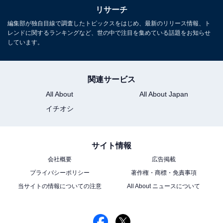
リサーチ
編集部が独自目線で調査したトピックスをはじめ、最新のリリース情報、ト
レンドに関するランキングなど、世の中で注目を集めている話題をお知らせ
しています。
関連サービス
All About
All About Japan
イチオシ
サイト情報
会社概要
広告掲載
プライバシーポリシー
著作権・商標・免責事項
当サイトの情報についての注意
All About ニュースについて