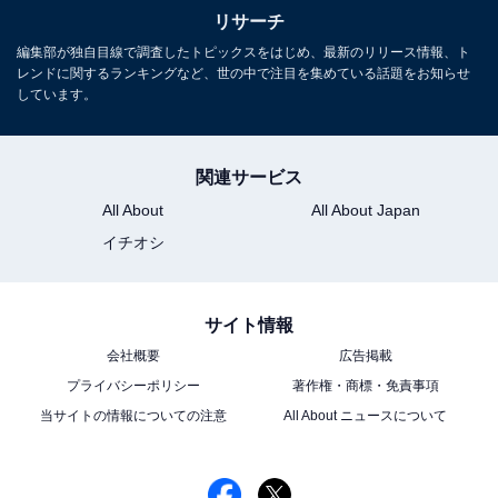
リサーチ
編集部が独自目線で調査したトピックスをはじめ、最新のリリース情報、ト
レンドに関するランキングなど、世の中で注目を集めている話題をお知らせ
しています。
関連サービス
All About
All About Japan
イチオシ
サイト情報
会社概要
広告掲載
プライバシーポリシー
著作権・商標・免責事項
当サイトの情報についての注意
All About ニュースについて