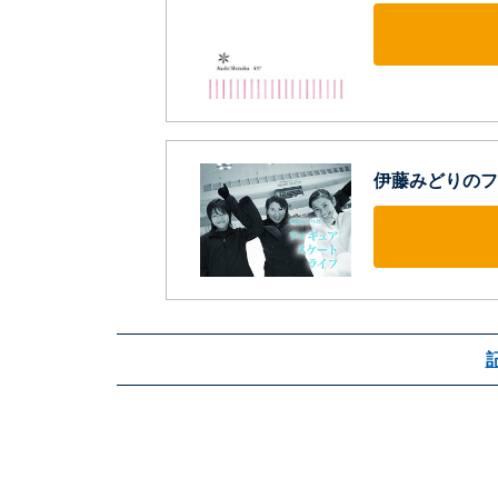
伊藤みどりのフ