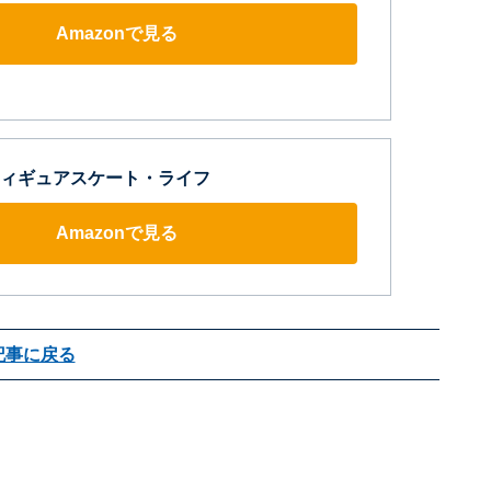
Amazonで見る
ィギュアスケート・ライフ
Amazonで見る
記事に戻る