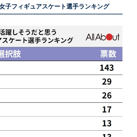
女子フィギュアスケート選手ランキング