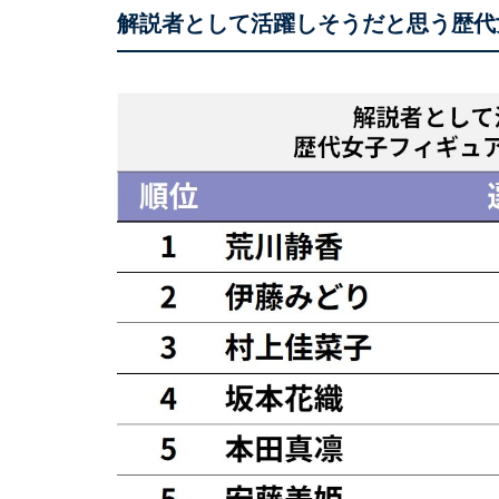
解説者として活躍しそうだと思う歴代