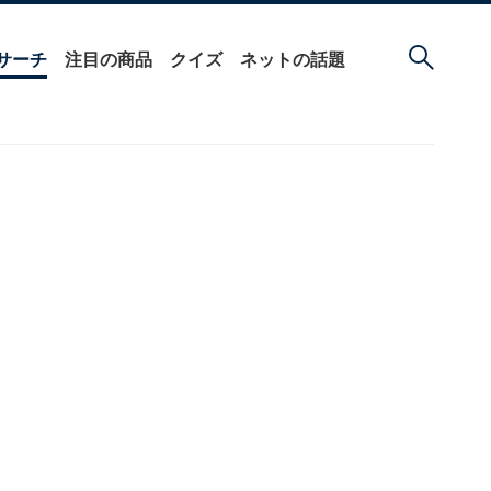
サーチ
注目の商品
クイズ
ネットの話題