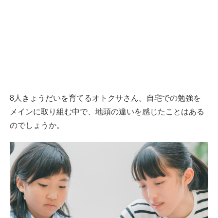
8人きょうだいを育てるオトクサさん。自宅での勉強を
メインに取り組む中で、地頭の違いを感じたことはある
のでしょうか。