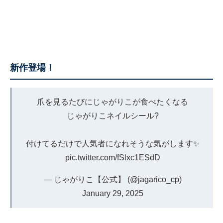
新作登場！
爪を見るたびにじゃがりこが食べたくなる
じゃがりこネイルシール?
付けてるだけで人気者になれそうな気がします✨
pic.twitter.com/fSlxc1ESdD
— じゃがりこ【公式】 (@jagarico_cp)
January 29, 2025