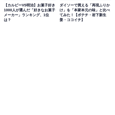
【カルビーVS明治】お菓子好き
ダイソーで買える「再現ふりか
1000人が選んだ「好きなお菓子
け」を「本家本元の味」と比べ
メーカー」ランキング、1位
てみた！【ポテチ・岩下新生
は？
姜・ココイチ】