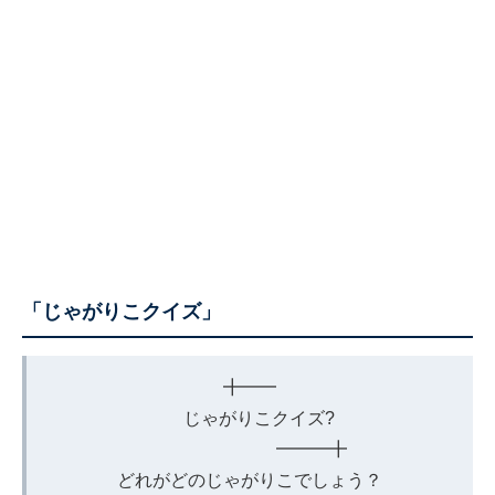
「じゃがりこクイズ」
╋━━
じゃがりこクイズ?
━━━╋
どれがどのじゃがりこでしょう？