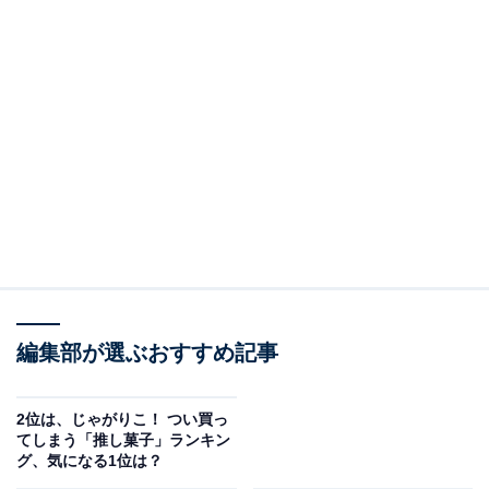
編集部が選ぶおすすめ記事
2位は、じゃがりこ！ つい買っ
てしまう「推し菓子」ランキン
グ、気になる1位は？