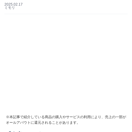
2025.02.17
ミモリ
※本記事で紹介している商品の購入やサービスの利用により、売上の一部が
オールアバウトに還元されることがあります。