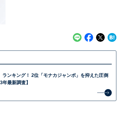
」ランキング！ 2位「モナカジャンボ」を抑えた圧倒
23年最新調査】