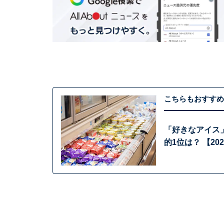
こちらもおすすめ
「好きなアイス
的1位は？ 【20