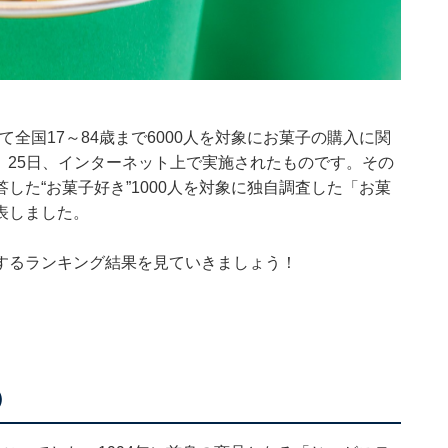
にて全国17～84歳まで6000人を対象にお菓子の購入に関
4、25日、インターネット上で実施されたものです。その
した“お菓子好き”1000人を対象に独自調査した「お菓
表しました。
するランキング結果を見ていきましょう！
）