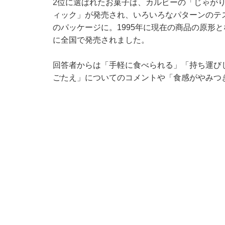
2位に選ばれたお菓子は、カルビーの「じゃがり
ィック」が発売され、いろいろなパターンのテ
のパッケージに。1995年に現在の商品の原形
に全国で発売されました。
回答者からは「手軽に食べられる」「持ち運び
ごたえ」についてのコメントや「食感がやみつ