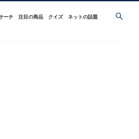
サーチ
注目の商品
クイズ
ネットの話題