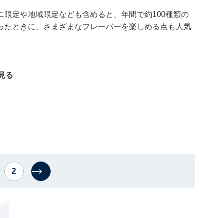
限定や地域限定なども含めると、年間で約100種類の
ったときに、さまざまなフレーバーを楽しめる点も人気
見る
2