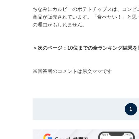
ちなみにカルビーのポテトチップスは、コンビニ
商品が販売されています。「食べたい！」と思
の理由かもしれません。
＞次のページ：10位までの全ランキング結果を
※回答者のコメントは原文ママです
1