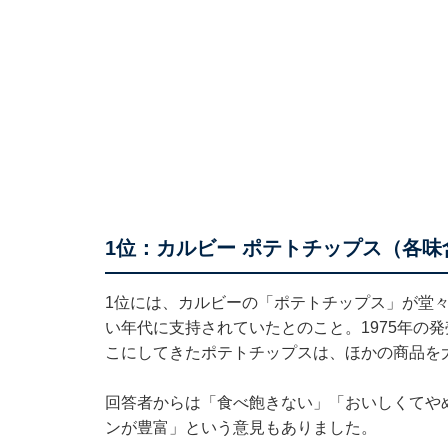
1位：カルビー ポテトチップス（各味
1位には、カルビーの「ポテトチップス」が堂々
い年代に支持されていたとのこと。1975年の
こにしてきたポテトチップスは、ほかの商品を
回答者からは「食べ飽きない」「おいしくてや
ンが豊富」という意見もありました。