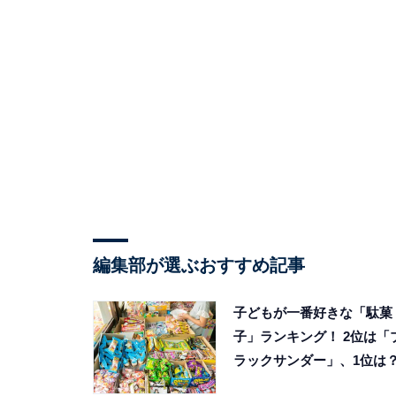
編集部が選ぶおすすめ記事
子どもが一番好きな「駄菓
子」ランキング！ 2位は「
ラックサンダー」、1位は