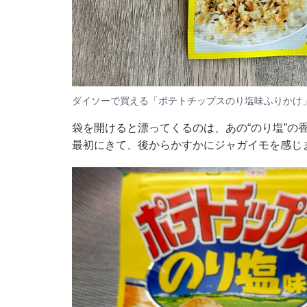
ダイソーで買える「ポテトチップスのり塩味ふりかけ
袋を開けると漂ってくるのは、あの“のり塩”の
最初にきて、後からかすかにジャガイモを感じ