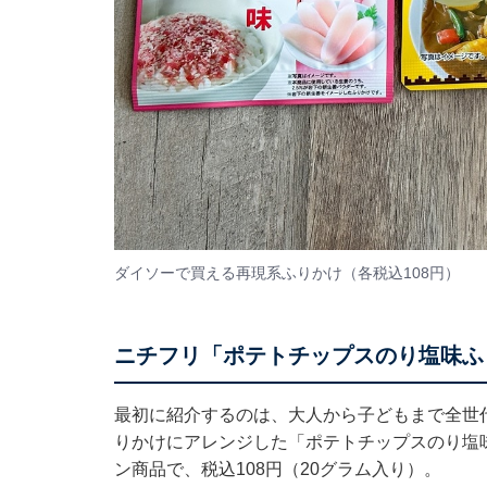
ダイソーで買える再現系ふりかけ（各税込108円）
ニチフリ「ポテトチップスのり塩味ふ
最初に紹介するのは、大人から子どもまで全世
りかけにアレンジした「ポテトチップスのり塩
ン商品で、税込108円（20グラム入り）。