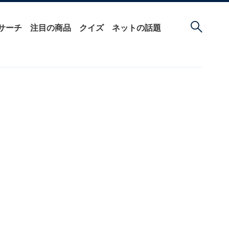
サーチ
注目の商品
クイズ
ネットの話題