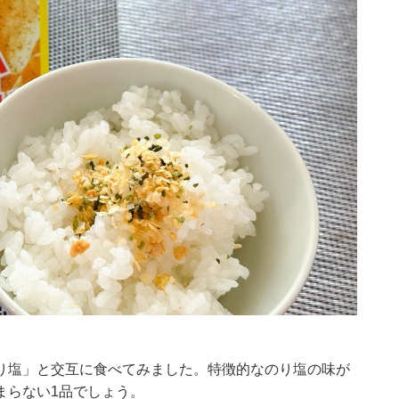
り塩」と交互に食べてみました。特徴的なのり塩の味が
まらない1品でしょう。