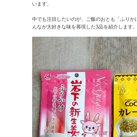
います。
中でも注目したいのが、ご飯のおとも「ふりか
んなが大好きな味を再現した3品を紹介します