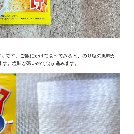
」
香りです。ご飯にかけて食べてみると、のり塩の風味が
ます。塩味が濃いので食が進みます。