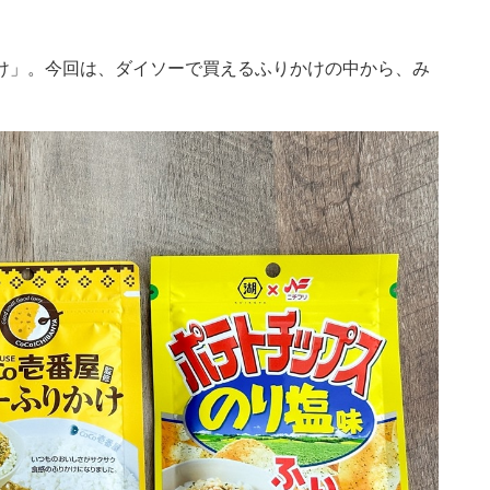
け」。今回は、ダイソーで買えるふりかけの中から、み
。