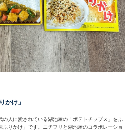
りかけ」
代の人に愛されている湖池屋の「ポテトチップス」をふ
味ふりかけ」です。ニチフリと湖池屋のコラボレーショ