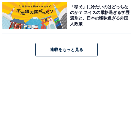
「移民」に冷たいのはどっちな
のか？ スイスの厳格過ぎる学歴
選別と、日本の曖昧過ぎる外国
人政策
連載をもっと見る
どちらのおにぎりメーカーも内側に溝が入っている（画像はダイソーのも
の）
他社のものと同じように、ダイソーのものも内側に溝が
入っています。この溝があることによって、おにぎりが