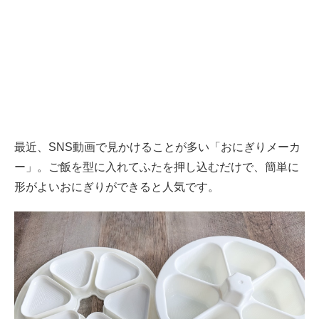
最近、SNS動画で見かけることが多い「おにぎりメーカ
ー」。ご飯を型に入れてふたを押し込むだけで、簡単に
形がよいおにぎりができると人気です。