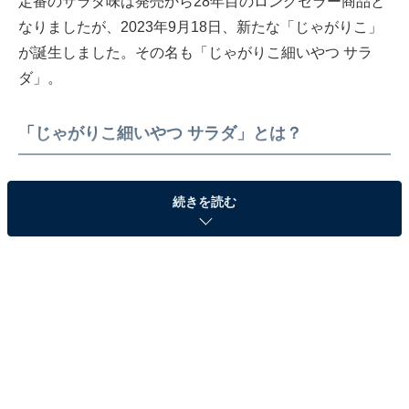
定番のサラダ味は発売から28年目のロングセラー商品と
なりましたが、2023年9月18日、新たな「じゃがりこ」
が誕生しました。その名も「じゃがりこ細いやつ サラ
ダ」。
「じゃがりこ細いやつ サラダ」とは？
続きを読む