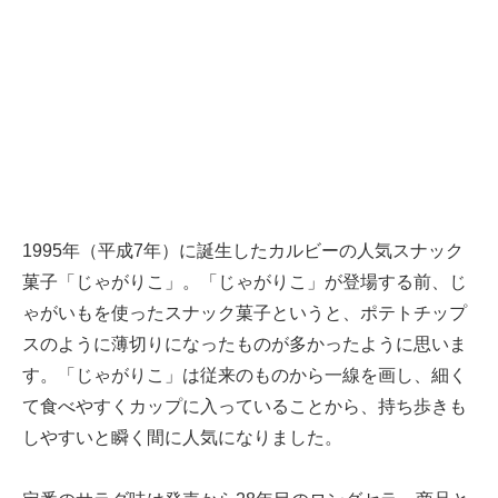
1995年（平成7年）に誕生したカルビーの人気スナック
菓子「じゃがりこ」。「じゃがりこ」が登場する前、じ
ゃがいもを使ったスナック菓子というと、ポテトチップ
スのように薄切りになったものが多かったように思いま
す。「じゃがりこ」は従来のものから一線を画し、細く
て食べやすくカップに入っていることから、持ち歩きも
しやすいと瞬く間に人気になりました。