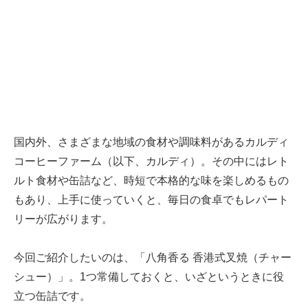
国内外、さまざまな地域の食材や調味料があるカルディ
コーヒーファーム（以下、カルディ）。その中にはレト
ルト食材や缶詰など、時短で本格的な味を楽しめるもの
もあり、上手に使っていくと、毎日の食卓でもレパート
リーが広がります。
今回ご紹介したいのは、「八角香る 香港式叉焼（チャー
シュー）」。1つ常備しておくと、いざというときに役
立つ缶詰です。