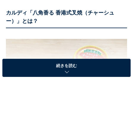
カルディ「八角香る 香港式叉焼（チャーシュ
ー）」とは？
続きを読む