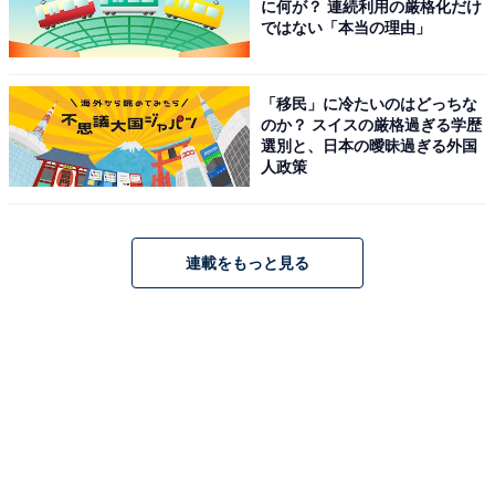
に何が？ 連続利用の厳格化だけ
ではない「本当の理由」
「移民」に冷たいのはどっちな
のか？ スイスの厳格過ぎる学歴
選別と、日本の曖昧過ぎる外国
人政策
連載をもっと見る