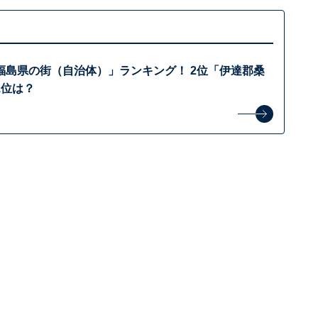
福島県の街（自治体）」ランキング！ 2位「伊達郡桑
1位は？