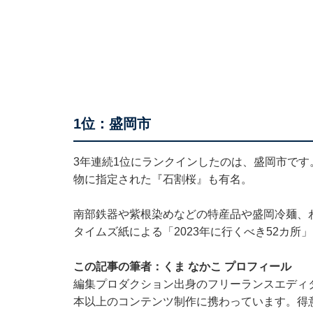
1位：盛岡市
3年連続1位にランクインしたのは、盛岡市で
物に指定された『石割桜』も有名。
南部鉄器や紫根染めなどの特産品や盛岡冷麺、
タイムズ紙による「2023年に行くべき52カ所
この記事の筆者：くま なかこ プロフィール
編集プロダクション出身のフリーランスエディタ
本以上のコンテンツ制作に携わっています。得