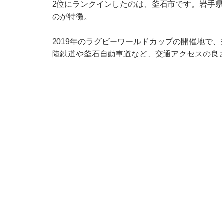
2位にランクインしたのは、釜石市です。岩手
のが特徴。
2019年のラグビーワールドカップの開催地で
陸鉄道や釜石自動車道など、交通アクセスの良