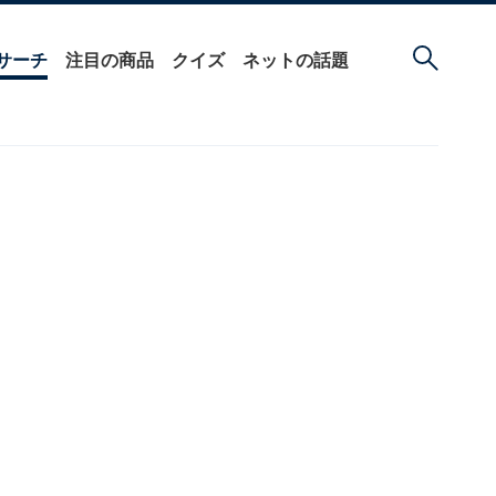
サーチ
注目の商品
クイズ
ネットの話題