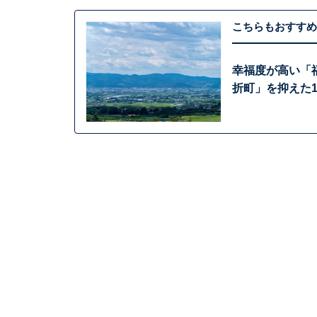
こちらもおすすめ
幸福度が高い「
折町」を抑えた