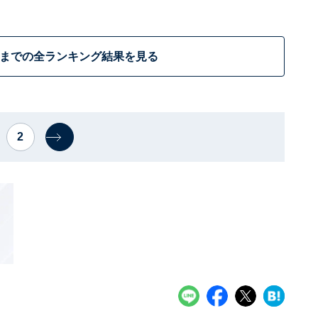
位までの全ランキング結果を見る
2