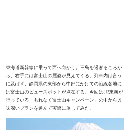
東海道新幹線に乗って西へ向かう。三島を過ぎるころか
ら、右手には富士山の麗姿が見えてくる。列車内は言う
に及ばず、静岡県の東部から中部にかけての沿線各地に
は富士山のビュースポットが点在する。今回はJR東海が
行っている「もれなく富士山キャンペーン」の中から興
味深いプランを選んで実際に旅してみた。