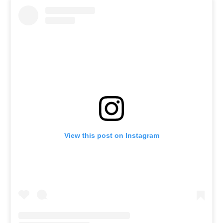
View this post on Instagram