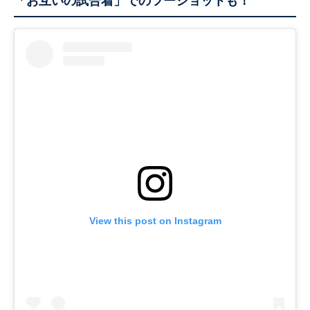
「お互いの試合着」でのツーショットも！
View this post on Instagram