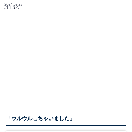
2024.09.27
堀井 ユウ
「ウルウルしちゃいました」