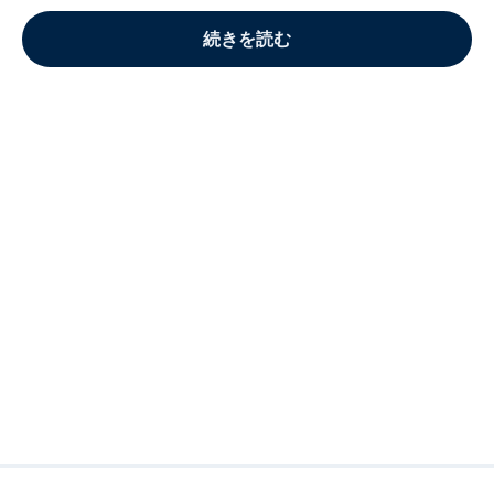
続きを読む