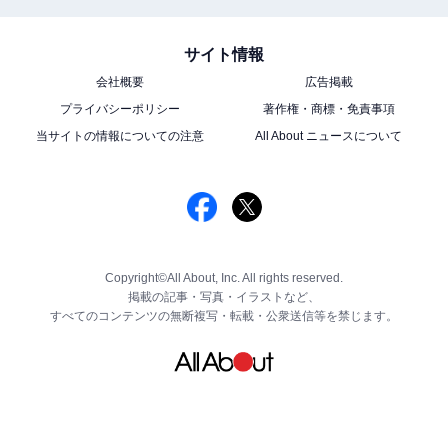
サイト情報
会社概要
広告掲載
プライバシーポリシー
著作権・商標・免責事項
当サイトの情報についての注意
All About ニュースについて
Copyright©All About, Inc. All rights reserved.
掲載の記事・写真・イラストなど、
すべてのコンテンツの無断複写・転載・公衆送信等を禁じます。