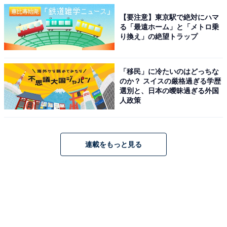
【要注意】東京駅で絶対にハマ
る「最遠ホーム」と「メトロ乗
り換え」の絶望トラップ
「移民」に冷たいのはどっちな
のか？ スイスの厳格過ぎる学歴
選別と、日本の曖昧過ぎる外国
人政策
連載をもっと見る