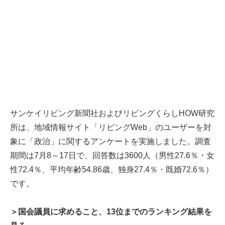
サンケイリビング新聞社およびリビングくらしHOW研究
所は、地域情報サイト「リビングWeb」のユーザーを対
象に「政治」に関するアンケートを実施しました。調査
期間は7月8～17日で、回答数は3600人（男性27.6％・女
性72.4％、平均年齢54.86歳、独身27.4％・既婚72.6％）
です。
＞国会議員に求めること、13位までのランキング結果を