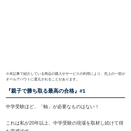
※本記事で紹介している商品の購入やサービスの利用により、売上の一部が
オールアバウトに還元されることがあります。
『親子で勝ち取る最高の合格』#1
中学受験ほど、「軸」が必要なものはない！
これは私が20年以上、中学受験の現場を取材し続けて得