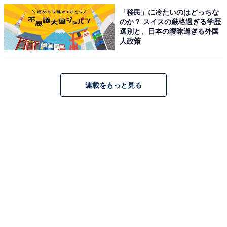
「移民」に冷たいのはどっちな
のか？ スイスの厳格過ぎる学歴
選別と、日本の曖昧過ぎる外国
人政策
連載をもっと見る