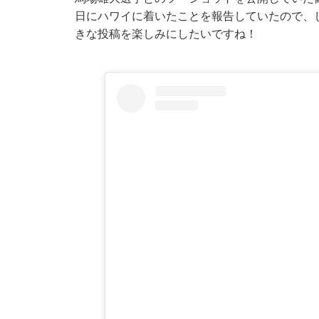
日にハワイに着いたことを報告していたので、
きな投稿を楽しみにしたいですね！