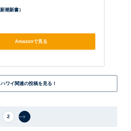
新潮新書）
Amazonで見る
ハワイ関連の投稿を見る！
2