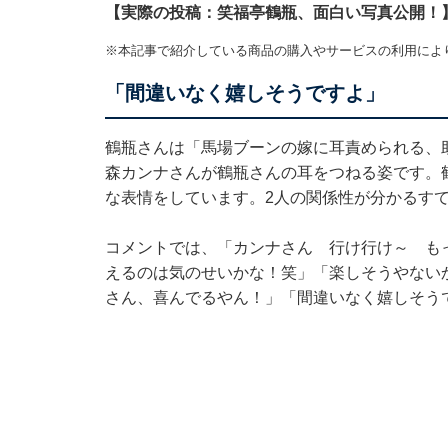
【実際の投稿：笑福亭鶴瓶、面白い写真公開！
※本記事で紹介している商品の購入やサービスの利用によ
「間違いなく嬉しそうですよ」
鶴瓶さんは「馬場ブーンの嫁に耳責められる、
森カンナさんが鶴瓶さんの耳をつねる姿です。
な表情をしています。2人の関係性が分かるすて
コメントでは、「カンナさん 行け行け～ も
えるのは気のせいかな！笑」「楽しそうやない
さん、喜んでるやん！」「間違いなく嬉しそう