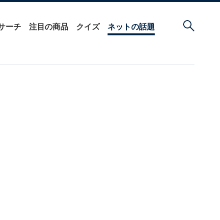
サーチ
注目の商品
クイズ
ネットの話題