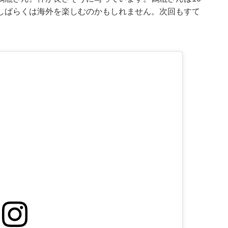
しばらくは海外を楽しむのかもしれません。次回もすて