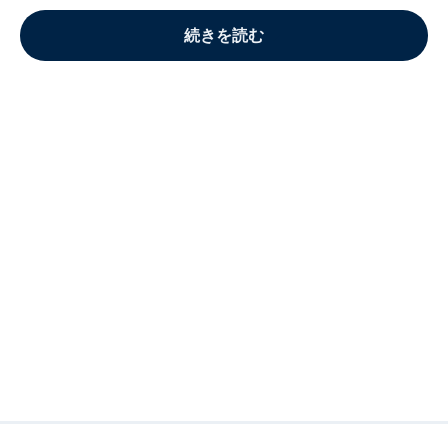
続きを読む