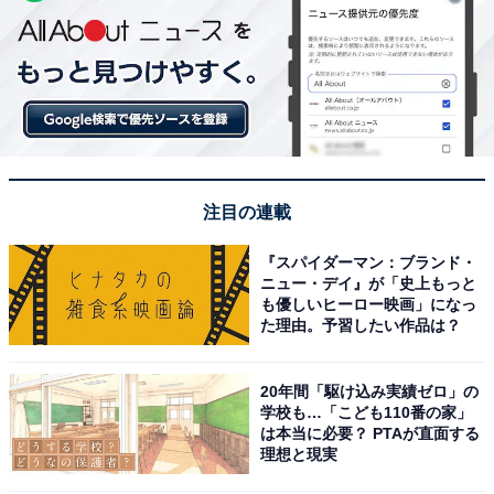
注目の連載
『スパイダーマン：ブランド・
ニュー・デイ』が「史上もっと
も優しいヒーロー映画」になっ
た理由。予習したい作品は？
20年間「駆け込み実績ゼロ」の
学校も…「こども110番の家」
は本当に必要？ PTAが直面する
理想と現実