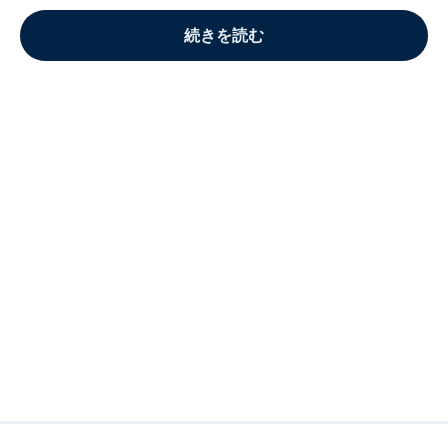
続きを読む