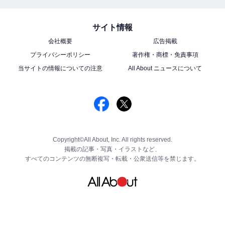
サイト情報
会社概要
広告掲載
プライバシーポリシー
著作権・商標・免責事項
当サイトの情報についての注意
All About ニュースについて
Copyright©All About, Inc. All rights reserved.
掲載の記事・写真・イラストなど、
すべてのコンテンツの無断複写・転載・公衆送信等を禁じます。