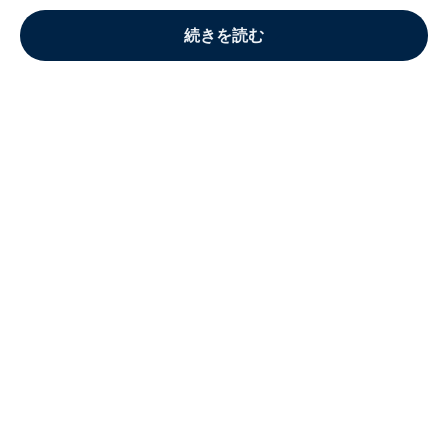
続きを読む