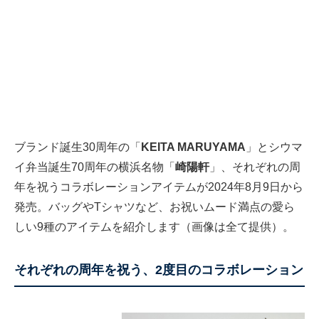
ブランド誕生30周年の「
KEITA MARUYAMA
」とシウマ
イ弁当誕生70周年の横浜名物「
崎陽軒
」、それぞれの周
年を祝うコラボレーションアイテムが2024年8月9日から
発売。バッグやTシャツなど、お祝いムード満点の愛ら
しい9種のアイテムを紹介します（画像は全て提供）。
それぞれの周年を祝う、2度目のコラボレーション