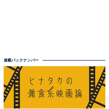
連載バックナンバー