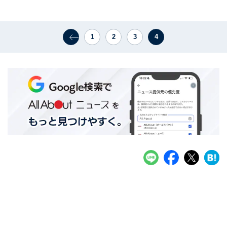
1
2
3
4