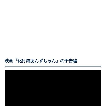
映画『化け猫あんずちゃん』の予告編