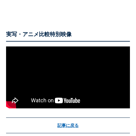
実写・アニメ比較特別映像
記事に戻る