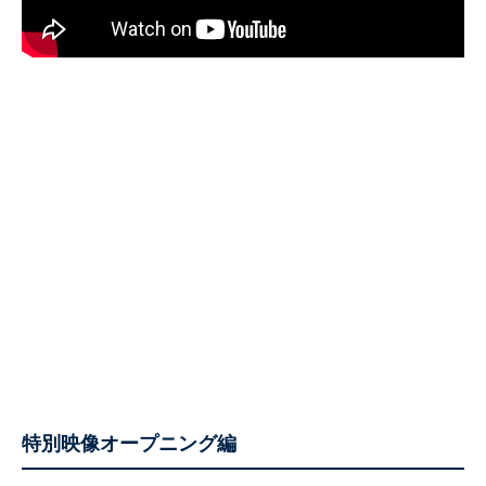
特別映像オープニング編