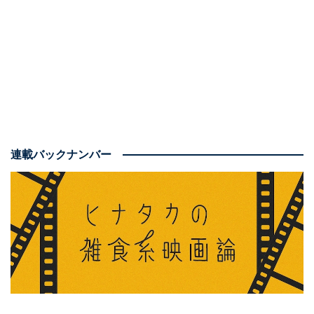
キングダム
Amazonで見る
連載バックナンバー