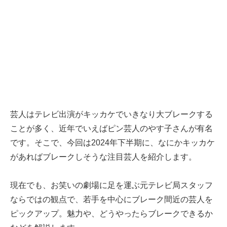
芸人はテレビ出演がキッカケでいきなり大ブレークする
ことが多く、近年でいえばピン芸人のやす子さんが有名
です。そこで、今回は2024年下半期に、なにかキッカケ
があればブレークしそうな注目芸人を紹介します。
現在でも、お笑いの劇場に足を運ぶ元テレビ局スタッフ
ならではの観点で、若手を中心にブレーク間近の芸人を
ピックアップ。魅力や、どうやったらブレークできるか