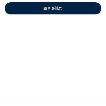
続きを読む