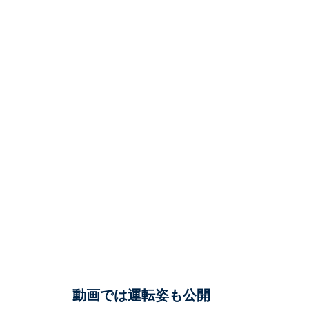
動画では運転姿も公開