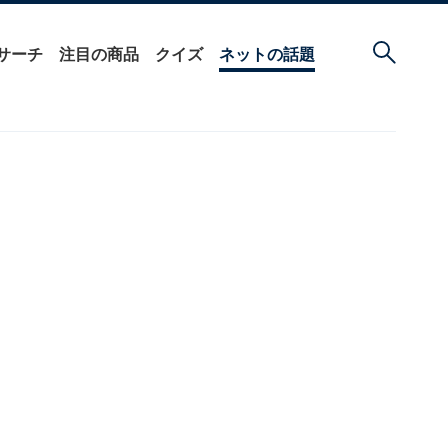
サーチ
注目の商品
クイズ
ネットの話題