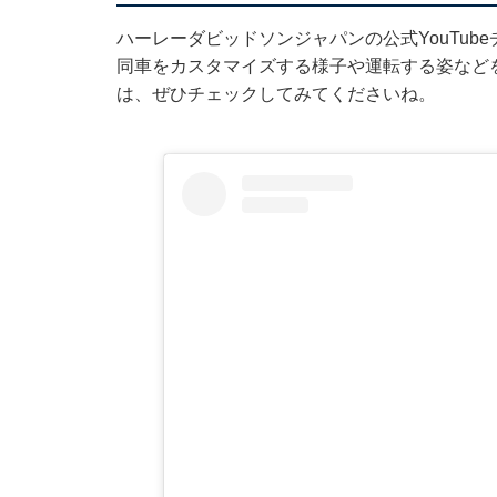
ハーレーダビッドソンジャパンの公式YouTubeチャン
同車をカスタマイズする様子や運転する姿など
は、ぜひチェックしてみてくださいね。