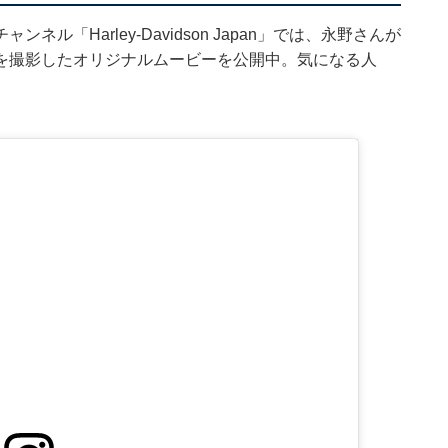
ネル「Harley-Davidson Japan」では、永野さんが
を撮影したオリジナルムービーを公開中。気になる人