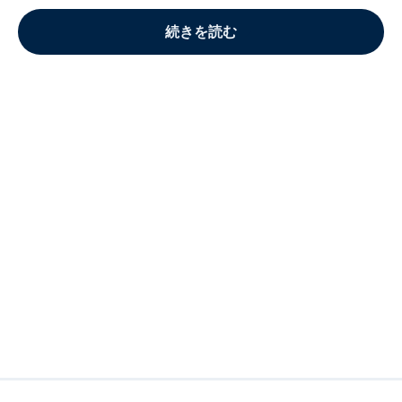
続きを読む