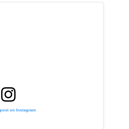
 post on Instagram