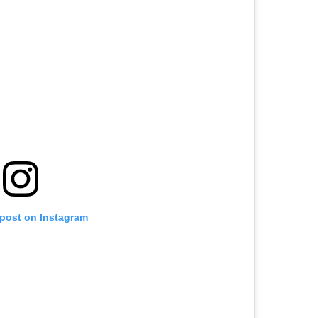
 post on Instagram