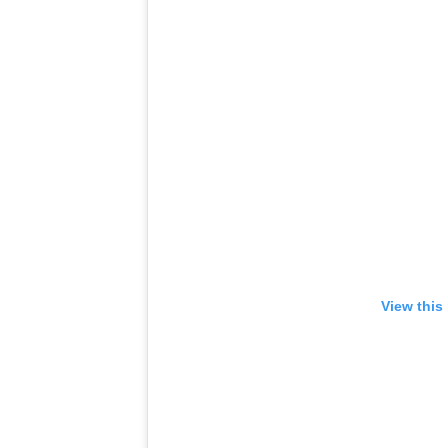
View this