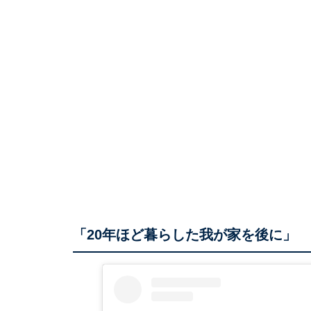
「20年ほど暮らした我が家を後に」