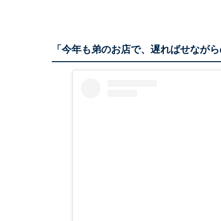
「今年も弟のお店で、遅ればせながら