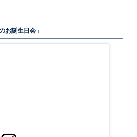
のお誕生日会」