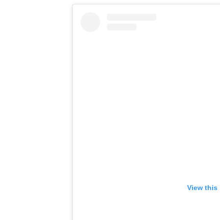
View this