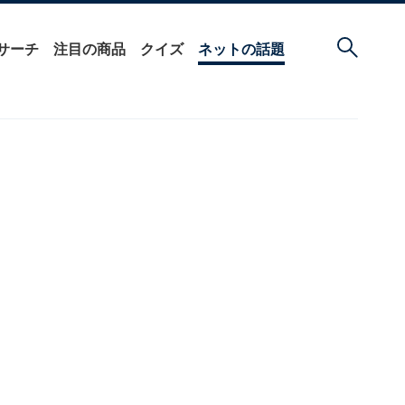
サーチ
注目の商品
クイズ
ネットの話題