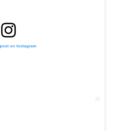
 post on Instagram