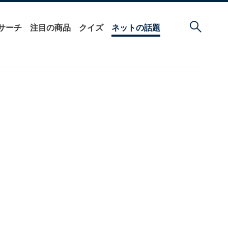
サーチ
注目の商品
クイズ
ネットの話題