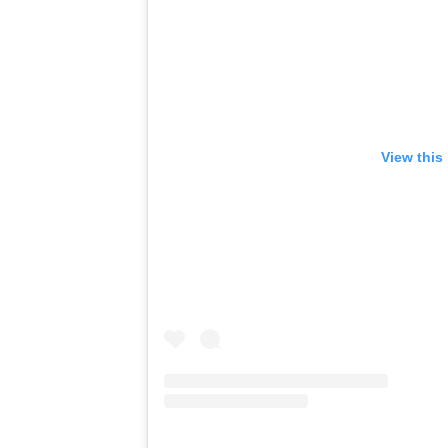
View this