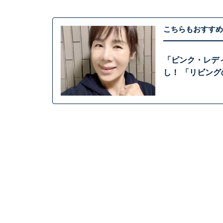
こちらもおすすめ
「ピンク・レディ
し！ 「リビン