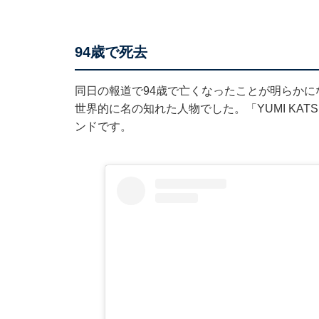
94歳で死去
同日の報道で94歳で亡くなったことが明らか
世界的に名の知れた人物でした。「YUMI KA
ンドです。