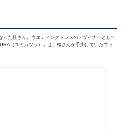
になった桂さん。ウエディングドレスのデザイナーとして
TSURA（ユミカツラ）」は、桂さんが手掛けていたブラ