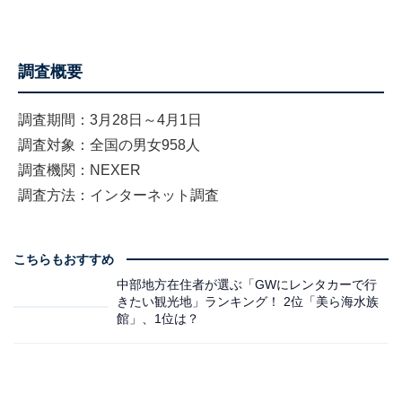
調査概要
調査期間：3月28日～4月1日
調査対象：全国の男女958人
調査機関：NEXER
調査方法：インターネット調査
こちらもおすすめ
中部地方在住者が選ぶ「GWにレンタカーで行
きたい観光地」ランキング！ 2位「美ら海水族
館」、1位は？