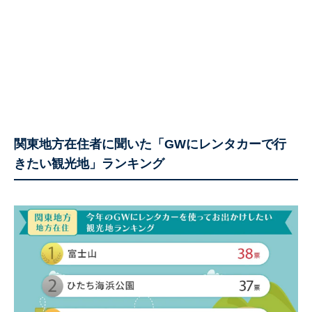
関東地方在住者に聞いた「GWにレンタカーで行
きたい観光地」ランキング