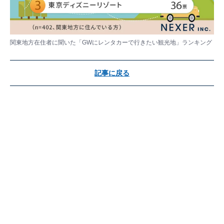
関東地方在住者に聞いた「GWにレンタカーで行きたい観光地」ランキング
記事に戻る