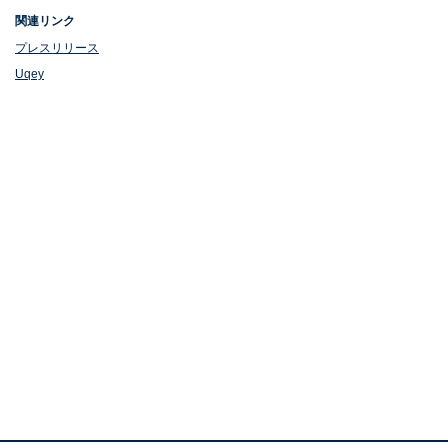
関連リンク
プレスリリース
Uqey