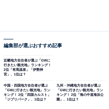
編集部が選ぶおすすめ記事
近畿地方在住者が選ぶ「GWに
行きたい観光地」ランキング！
2位「有馬温泉」「伊勢神
宮」、1位は？
中国・四国地方在住者が選ぶ
九州・沖縄地方在住者が選ぶ
「GWに行きたい観光地」ラン
「GWに行きたい観光地」ラン
キング！ 2位「四国カルスト」
キング！ 2位「海の中道海浜公
「ジブリパーク」、1位は？
園」、1位は？