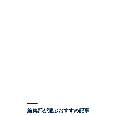
編集部が選ぶおすすめ記事