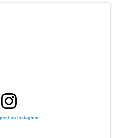
 post on Instagram