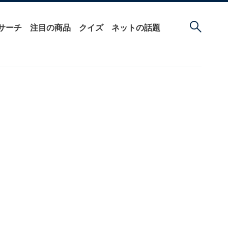
サーチ
注目の商品
クイズ
ネットの話題