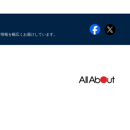
メ情報を幅広くお届けしています。