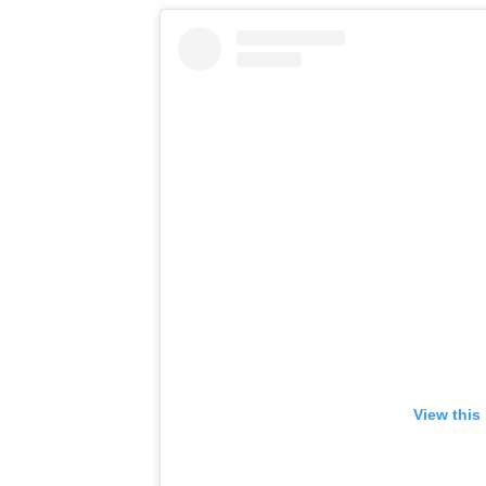
View this