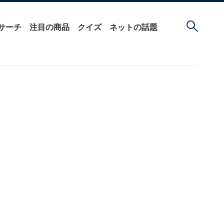
サーチ
注目の商品
クイズ
ネットの話題