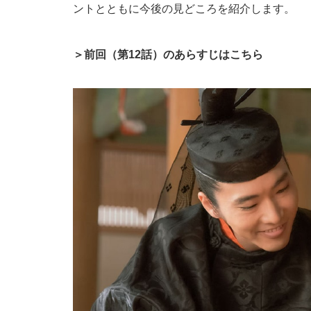
ントとともに今後の見どころを紹介します。
＞前回（第12話）のあらすじはこちら