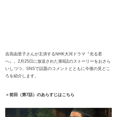
吉高由里子さんが主演するNHK大河ドラマ『光る君
へ』。2月25日に放送された第8話のストーリーをおさら
いしつつ、SNSで話題のコメントとともに今後の見どこ
ろを紹介します。
＞前回（第7話）のあらすじはこちら