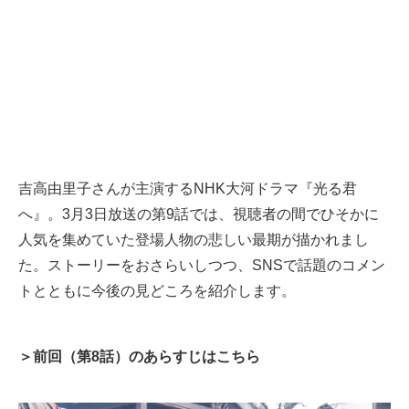
吉高由里子さんが主演するNHK大河ドラマ『光る君
へ』。3月3日放送の第9話では、視聴者の間でひそかに
人気を集めていた登場人物の悲しい最期が描かれまし
た。ストーリーをおさらいしつつ、SNSで話題のコメン
トとともに今後の見どころを紹介します。
＞前回（第8話）のあらすじはこちら