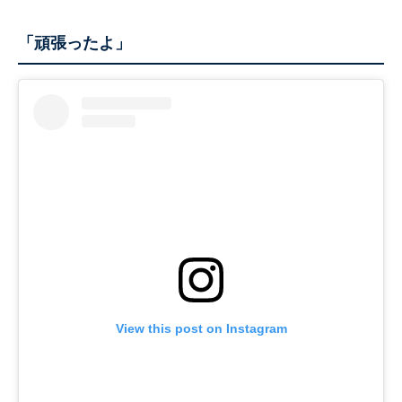
「頑張ったよ」
View this post on Instagram