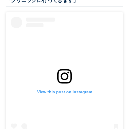
「クリニックに行ってきます」
View this post on Instagram