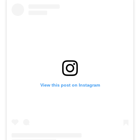
View this post on Instagram