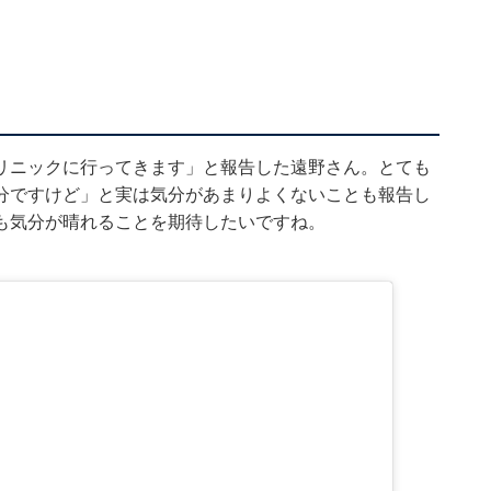
リニックに行ってきます」と報告した遠野さん。とても
分ですけど」と実は気分があまりよくないことも報告し
も気分が晴れることを期待したいですね。