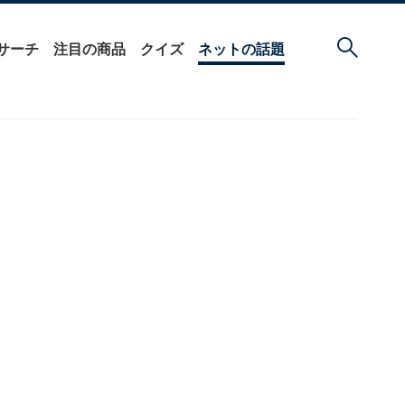
サーチ
注目の商品
クイズ
ネットの話題