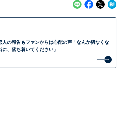
恋人の報告もファンからは心配の声「なんか切なくな
当に、落ち着いてください」