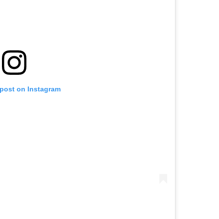
 post on Instagram