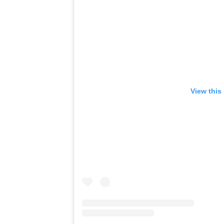
View this