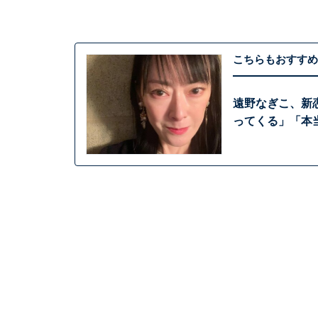
こちらもおすすめ
遠野なぎこ、新
ってくる」「本