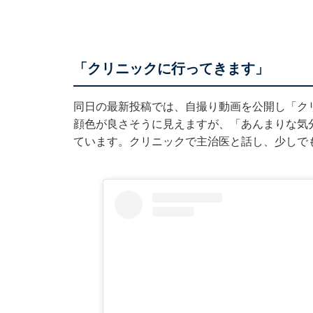
「クリニックに行ってきます」
同日の最新投稿では、自撮り動画を公開し「ク
顔色が良さそうに見えますが、「あんまりな気
ています。クリニックで主治医と話し、少しで