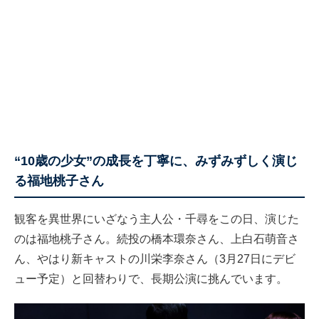
“10歳の少女”の成長を丁寧に、みずみずしく演じ
る福地桃子さん
観客を異世界にいざなう主人公・千尋をこの日、演じた
のは福地桃子さん。続投の橋本環奈さん、上白石萌音さ
ん、やはり新キャストの川栄李奈さん（3月27日にデビ
ュー予定）と回替わりで、長期公演に挑んでいます。