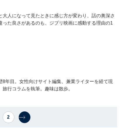
と大人になって見たときに感じ方が変わり、話の奥深さ
違った良さがあるのも、ジブリ映画に感動する理由の1
歴8年目。女性向けサイト編集、兼業ライターを経て現
、旅行コラムを執筆。趣味は散歩。
2