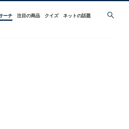
サーチ
注目の商品
クイズ
ネットの話題