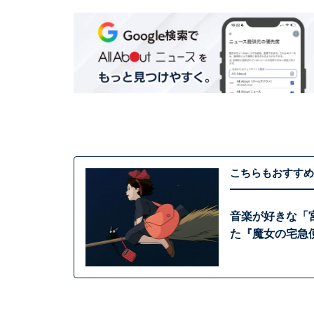
こちらもおすすめ
音楽が好きな「
た『魔女の宅急