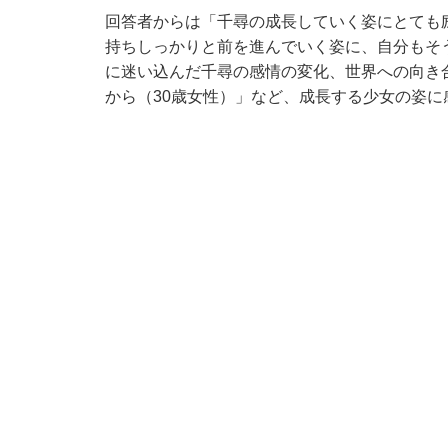
回答者からは「千尋の成長していく姿にとても
持ちしっかりと前を進んでいく姿に、自分もそ
に迷い込んだ千尋の感情の変化、世界への向き
から（30歳女性）」など、成長する少女の姿