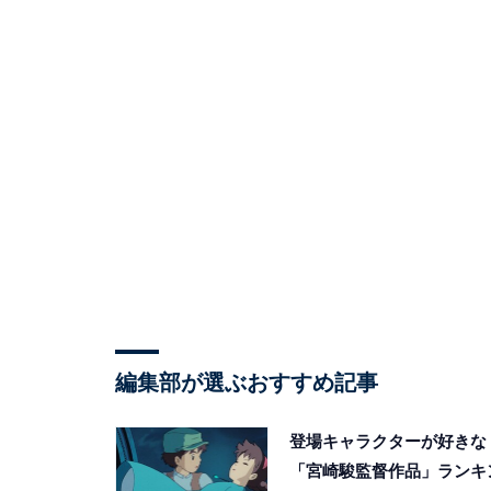
編集部が選ぶおすすめ記事
登場キャラクターが好きな
「宮崎駿監督作品」ランキ