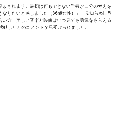
励まされます。最初は何もできない千尋が自分の考えを
うなりたいと感じました（36歳女性）」「見知らぬ世界
合い方、美しい音楽と映像はいつ見ても勇気をもらえる
に感動したとのコメントが見受けられました。