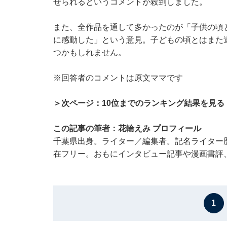
せられるというコメントが殺到しました。
また、全作品を通して多かったのが「子供の頃
に感動した」という意見。子どもの頃とはまた
つかもしれません。
※回答者のコメントは原文ママです
＞次ページ：10位までのランキング結果を見る
この記事の筆者：花輪えみ プロフィール
千葉県出身。ライター／編集者。記名ライター
在フリー。おもにインタビュー記事や漫画書評
1